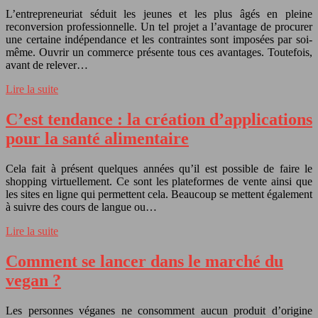
L’entrepreneuriat séduit les jeunes et les plus âgés en pleine
reconversion professionnelle. Un tel projet a l’avantage de procurer
une certaine indépendance et les contraintes sont imposées par soi-
même. Ouvrir un commerce présente tous ces avantages. Toutefois,
avant de relever…
Lire la suite
C’est tendance : la création d’applications
pour la santé alimentaire
Cela fait à présent quelques années qu’il est possible de faire le
shopping virtuellement. Ce sont les plateformes de vente ainsi que
les sites en ligne qui permettent cela. Beaucoup se mettent également
à suivre des cours de langue ou…
Lire la suite
Comment se lancer dans le marché du
vegan ?
Les personnes véganes ne consomment aucun produit d’origine