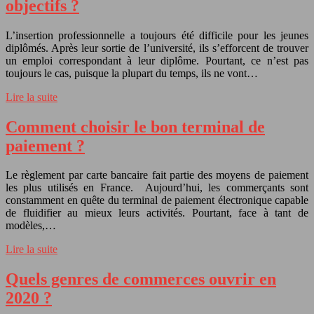
objectifs ?
L’insertion professionnelle a toujours été difficile pour les jeunes
diplômés. Après leur sortie de l’université, ils s’efforcent de trouver
un emploi correspondant à leur diplôme. Pourtant, ce n’est pas
toujours le cas, puisque la plupart du temps, ils ne vont…
Lire la suite
Comment choisir le bon terminal de
paiement ?
Le règlement par carte bancaire fait partie des moyens de paiement
les plus utilisés en France. Aujourd’hui, les commerçants sont
constamment en quête du terminal de paiement électronique capable
de fluidifier au mieux leurs activités. Pourtant, face à tant de
modèles,…
Lire la suite
Quels genres de commerces ouvrir en
2020 ?