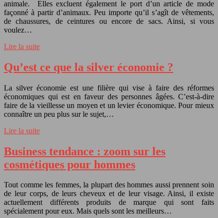
animale. Elles excluent également le port d’un article de mode
façonné à partir d’animaux. Peu importe qu’il s’agît de vêtements,
de chaussures, de ceintures ou encore de sacs. Ainsi, si vous
voulez…
Lire la suite
Qu’est ce que la silver économie ?
La silver économie est une filière qui vise à faire des réformes
économiques qui est en faveur des personnes âgées. C’est-à-dire
faire de la vieillesse un moyen et un levier économique. Pour mieux
connaître un peu plus sur le sujet,…
Lire la suite
Business tendance : zoom sur les
cosmétiques pour hommes
Tout comme les femmes, la plupart des hommes aussi prennent soin
de leur corps, de leurs cheveux et de leur visage. Ainsi, il existe
actuellement différents produits de marque qui sont faits
spécialement pour eux. Mais quels sont les meilleurs…