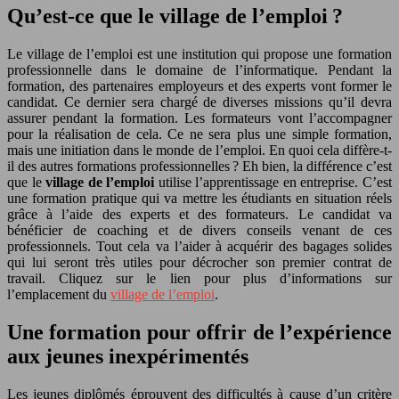
Qu’est-ce que le village de l’emploi ?
Le village de l’emploi est une institution qui propose une formation
professionnelle dans le domaine de l’informatique. Pendant la
formation, des partenaires employeurs et des experts vont former le
candidat. Ce dernier sera chargé de diverses missions qu’il devra
assurer pendant la formation. Les formateurs vont l’accompagner
pour la réalisation de cela. Ce ne sera plus une simple formation,
mais une initiation dans le monde de l’emploi. En quoi cela diffère-t-
il des autres formations professionnelles ? Eh bien, la différence c’est
que le
village de l’emploi
utilise l’apprentissage en entreprise. C’est
une formation pratique qui va mettre les étudiants en situation réels
grâce à l’aide des experts et des formateurs. Le candidat va
bénéficier de coaching et de divers conseils venant de ces
professionnels. Tout cela va l’aider à acquérir des bagages solides
qui lui seront très utiles pour décrocher son premier contrat de
travail. Cliquez sur le lien pour plus d’informations sur
l’emplacement du
village de l’emploi
.
Une formation pour offrir de l’expérience
aux jeunes inexpérimentés
Les jeunes diplômés éprouvent des difficultés à cause d’un critère