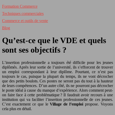
Formation Commerce
Techniques commerciales
Commerce et outils de vente
Blog
Qu’est-ce que le VDE et quels
sont ses objectifs ?
L’insertion professionnelle a toujours été difficile pour les jeunes
diplômés. Après leur sortie de l’université, ils s’efforcent de trouver
un emploi correspondant à leur diplôme. Pourtant, ce n’est pas
toujours le cas, puisque la plupart du temps, ils ne vont décrocher
que des petits boulots. Ces postes ne seront pas du tout à la hauteur
de leurs compétences. D’un autre côté, ils ne pourront pas décrocher
le poste idéal à cause du manque d’expérience. Alors comment peut-
on faire face à cette problématique ? Il faudrait avoir recours à une
institution qui va faciliter l’insertion professionnelle de ces jeunes.
C’est exactement ce que le
Village de l’emploi
propose. Voyons
cela plus en détail.