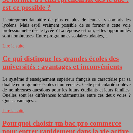
est-ce possible ?
L’entrepreneuriat attire de plus en plus de jeunes, y compris les
lycéens. Mais est-il vraiment possible de se former à cette voie
professionnelle dès le lycée ? La réponse est oui, et les opportunités
sont nombreuses. Entre programmes scolaires adaptés,…
Lire la suite
Ce qui distingue les grandes écoles des
universités : avantages et inconvénients
Le système d’enseignement supérieur français se caractérise par sa
dualité entre grandes écoles et universités. Cette particularité soulève
de nombreuses questions pour les futurs étudiants et leurs familles.
Quelles sont les différences fondamentales entre ces deux voies ?
Quels avantages…
Lire la suite
Pourquoi choisir un bac pro commerce
pour entrer rapidement dans la vie active