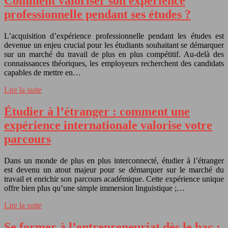
Comment valoriser son expérience
professionnelle pendant ses études ?
L’acquisition d’expérience professionnelle pendant les études est
devenue un enjeu crucial pour les étudiants souhaitant se démarquer
sur un marché du travail de plus en plus compétitif. Au-delà des
connaissances théoriques, les employeurs recherchent des candidats
capables de mettre en…
Lire la suite
Étudier à l’étranger : comment une
expérience internationale valorise votre
parcours
Dans un monde de plus en plus interconnecté, étudier à l’étranger
est devenu un atout majeur pour se démarquer sur le marché du
travail et enrichir son parcours académique. Cette expérience unique
offre bien plus qu’une simple immersion linguistique ;…
Lire la suite
Se former à l’entrepreneuriat dès le bac :