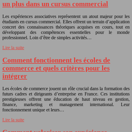
un plus dans un cursus commercial
Les expériences associatives représentent un atout majeur pour les
étudiants en cursus commercial. Elles offrent un terrain d’application
concret des connaissances théoriques acquises en cours, tout en
développant des compétences essentielles pour le monde
professionnel. Loin d’être de simples activités…
Lire la suite
Comment fonctionnent les écoles de
commerce et quels critères pour les
intégrer
Les écoles de commerce jouent un rôle crucial dans la formation des
futurs cadres et dirigeants d’entreprise en France. Ces institutions
prestigieuses offrent une éducation de haut niveau en gestion,
finance, marketing et management international. Leur
fonctionnement unique et leurs…
Lire la suite