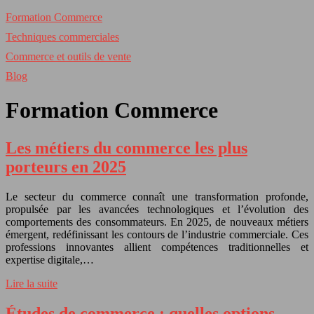
Formation Commerce
Techniques commerciales
Commerce et outils de vente
Blog
Formation Commerce
Les métiers du commerce les plus
porteurs en 2025
Le secteur du commerce connaît une transformation profonde,
propulsée par les avancées technologiques et l’évolution des
comportements des consommateurs. En 2025, de nouveaux métiers
émergent, redéfinissant les contours de l’industrie commerciale. Ces
professions innovantes allient compétences traditionnelles et
expertise digitale,…
Lire la suite
Études de commerce : quelles options