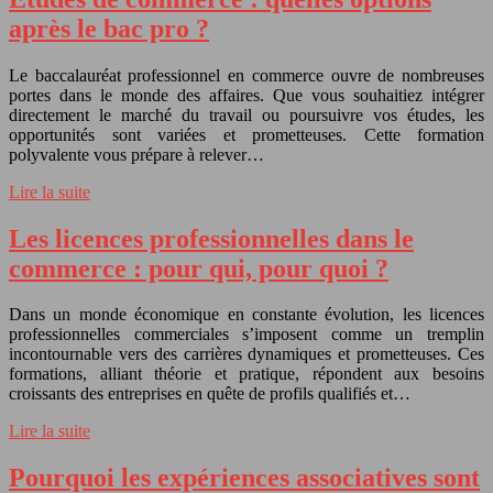
après le bac pro ?
Le baccalauréat professionnel en commerce ouvre de nombreuses
portes dans le monde des affaires. Que vous souhaitiez intégrer
directement le marché du travail ou poursuivre vos études, les
opportunités sont variées et prometteuses. Cette formation
polyvalente vous prépare à relever…
Lire la suite
Les licences professionnelles dans le
commerce : pour qui, pour quoi ?
Dans un monde économique en constante évolution, les licences
professionnelles commerciales s’imposent comme un tremplin
incontournable vers des carrières dynamiques et prometteuses. Ces
formations, alliant théorie et pratique, répondent aux besoins
croissants des entreprises en quête de profils qualifiés et…
Lire la suite
Pourquoi les expériences associatives sont