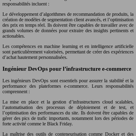
responsabilités incluent :
Le développement d’algorithmes de recommandation de produits, la
création de modèles de segmentation client avancés, et l’optimisation
des prix en temps réel. Ils doivent être capables de travailler avec de
grands volumes de données pour extraire des insights pertinents et
actionables.
Les compétences en machine learning et en intelligence artificielle
sont particulièrement valorisées, permettant de créer des expériences
d’achat hautement personnalisées.
Ingénieur DevOps pour l’infrastructure e-commerce
Les ingénieurs DevOps sont essentiels pour assurer la stabilité et la
performance des plateformes e-commerce. Leurs responsabilités
comprennent :
La mise en place et la gestion d’infrastructures cloud scalables,
l’automatisation des processus de déploiement et de test, et
l’optimisation des performances du site. Ils doivent être capables de
gérer des pics de trafic importants, notamment lors des périodes de
forte activité comme le Black Friday.
La maîtrise des outils de conteneurisation comme Docker et des