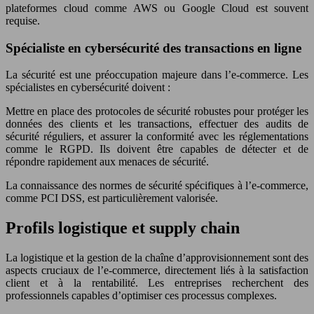
plateformes cloud comme AWS ou Google Cloud est souvent
requise.
Spécialiste en cybersécurité des transactions en ligne
La sécurité est une préoccupation majeure dans l’e-commerce. Les
spécialistes en cybersécurité doivent :
Mettre en place des protocoles de sécurité robustes pour protéger les
données des clients et les transactions, effectuer des audits de
sécurité réguliers, et assurer la conformité avec les réglementations
comme le RGPD. Ils doivent être capables de détecter et de
répondre rapidement aux menaces de sécurité.
La connaissance des normes de sécurité spécifiques à l’e-commerce,
comme PCI DSS, est particulièrement valorisée.
Profils logistique et supply chain
La logistique et la gestion de la chaîne d’approvisionnement sont des
aspects cruciaux de l’e-commerce, directement liés à la satisfaction
client et à la rentabilité. Les entreprises recherchent des
professionnels capables d’optimiser ces processus complexes.