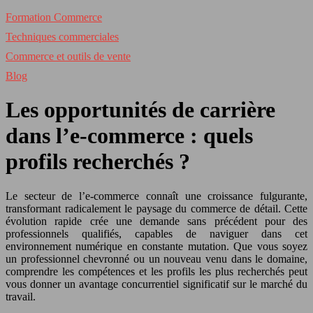
Formation Commerce
Techniques commerciales
Commerce et outils de vente
Blog
Les opportunités de carrière
dans l’e-commerce : quels
profils recherchés ?
Le secteur de l’e-commerce connaît une croissance fulgurante,
transformant radicalement le paysage du commerce de détail. Cette
évolution rapide crée une demande sans précédent pour des
professionnels qualifiés, capables de naviguer dans cet
environnement numérique en constante mutation. Que vous soyez
un professionnel chevronné ou un nouveau venu dans le domaine,
comprendre les compétences et les profils les plus recherchés peut
vous donner un avantage concurrentiel significatif sur le marché du
travail.