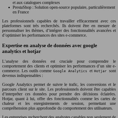
et aux catalogues complexes
PrestaShop : Solution open-source populaire, particulièrement
en France
Les professionnels capables de travailler efficacement avec ces
plateformes sont très recherchés. Ils doivent être en mesure de
personnaliser les thèmes, d’intégrer des fonctionnalités avancées et
d’optimiser les performances des sites e-commerce.
Expertise en analyse de données avec google
analytics et hotjar
L’analyse des données est cruciale pour comprendre le
comportement des clients et optimiser les performances d’un site e-
commerce. Les outils comme
et
sont
Google Analytics
Hotjar
devenus indispensables :
Google Analytics permet de suivre le trafic, les conversions et le
parcours client sur le site. Les professionnels doivent être capables
d’interpréter ces données pour prendre des décisions éclairées.
Hotjar, quant à lui, offre des fonctionnalités comme les cartes de
chaleur et les enregistrements de session, permettant une
compréhension plus approfondie du comportement des utilisateurs.
Les entreprises recherchent des analystes capables non seulement de