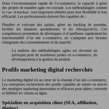
Dans l’environnement rapide de l’e-commerce, la capacité à gérer
des projets de manière agile est cruciale. Les méthodologies comme
et
sont largement utilisées pour leur flexibilité et leur
Scrum
Kanban
efficacité. Les professionnels doivent être capables de :
Planifier et exécuter des sprints, gérer un backlog de produits,
faciliter les réunions quotidiennes et les rétrospectives. Ces
compétences permettent de développer et d’améliorer rapidement les
fonctionnalités d’un site e-commerce, en s’adaptant aux besoins
changeants des consommateurs et du marché.
La maîtrise des méthodologies agiles est devenue un
prérequis pour de nombreux postes en e-commerce, du
développement à la gestion de produit.
Profils marketing digital recherchés
Le marketing digital est au cœur de la réussite d’un site e-commerce.
Les entreprises recherchent des profils capables de mettre en œuvre
des stratégies marketing innovantes et efficaces pour attirer, convertir
et fidéliser les clients en ligne.
Spécialiste en acquisition client (SEA, affiliation,
display)