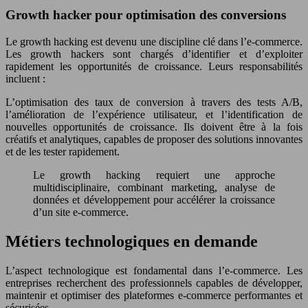
Growth hacker pour optimisation des conversions
Le growth hacking est devenu une discipline clé dans l’e-commerce.
Les growth hackers sont chargés d’identifier et d’exploiter
rapidement les opportunités de croissance. Leurs responsabilités
incluent :
L’optimisation des taux de conversion à travers des tests A/B,
l’amélioration de l’expérience utilisateur, et l’identification de
nouvelles opportunités de croissance. Ils doivent être à la fois
créatifs et analytiques, capables de proposer des solutions innovantes
et de les tester rapidement.
Le growth hacking requiert une approche
multidisciplinaire, combinant marketing, analyse de
données et développement pour accélérer la croissance
d’un site e-commerce.
Métiers technologiques en demande
L’aspect technologique est fondamental dans l’e-commerce. Les
entreprises recherchent des professionnels capables de développer,
maintenir et optimiser des plateformes e-commerce performantes et
sécurisées.