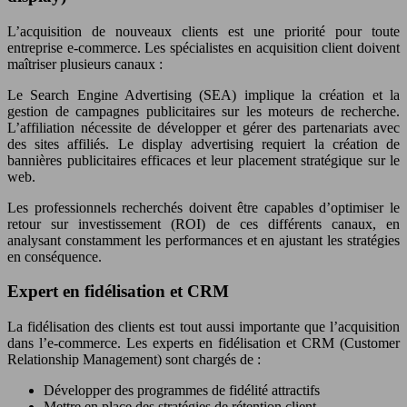
L’acquisition de nouveaux clients est une priorité pour toute
entreprise e-commerce. Les spécialistes en acquisition client doivent
maîtriser plusieurs canaux :
Le Search Engine Advertising (SEA) implique la création et la
gestion de campagnes publicitaires sur les moteurs de recherche.
L’affiliation nécessite de développer et gérer des partenariats avec
des sites affiliés. Le display advertising requiert la création de
bannières publicitaires efficaces et leur placement stratégique sur le
web.
Les professionnels recherchés doivent être capables d’optimiser le
retour sur investissement (ROI) de ces différents canaux, en
analysant constamment les performances et en ajustant les stratégies
en conséquence.
Expert en fidélisation et CRM
La fidélisation des clients est tout aussi importante que l’acquisition
dans l’e-commerce. Les experts en fidélisation et CRM (Customer
Relationship Management) sont chargés de :
Développer des programmes de fidélité attractifs
Mettre en place des stratégies de rétention client