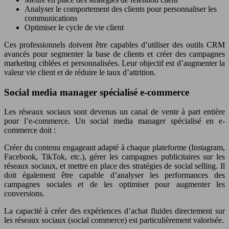
Analyser le comportement des clients pour personnaliser les
communications
Optimiser le cycle de vie client
Ces professionnels doivent être capables d’utiliser des outils CRM
avancés pour segmenter la base de clients et créer des campagnes
marketing ciblées et personnalisées. Leur objectif est d’augmenter la
valeur vie client et de réduire le taux d’attrition.
Social media manager spécialisé e-commerce
Les réseaux sociaux sont devenus un canal de vente à part entière
pour l’e-commerce. Un social media manager spécialisé en e-
commerce doit :
Créer du contenu engageant adapté à chaque plateforme (Instagram,
Facebook, TikTok, etc.), gérer les campagnes publicitaires sur les
réseaux sociaux, et mettre en place des stratégies de social selling. Il
doit également être capable d’analyser les performances des
campagnes sociales et de les optimiser pour augmenter les
conversions.
La capacité à créer des expériences d’achat fluides directement sur
les réseaux sociaux (social commerce) est particulièrement valorisée.