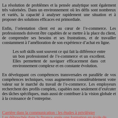
La résolution de problèmes et la pensée analytique sont également
très valorisées. Dans un environnement où les défis sont nombreux
et variés, la capacité à analyser rapidement une situation et à
proposer des solutions efficaces est primordiale.
Enfin, l’orientation client est au cœur de l’e-commerce. Les
professionnels doivent être capables de se mettre à la place du client,
de comprendre ses besoins et ses frustrations, et de travailler
constamment à l’amélioration de son expérience d’achat en ligne.
Les soft skills sont souvent ce qui fait la différence entre
un bon professionnel de l’e-commerce et un excellent.
Elles permettent de naviguer efficacement dans cet
environnement complexe et en constante évolution.
En développant ces compétences transversales en parallèle de vos
compétences techniques, vous augmenterez considérablement votre
valeur sur le marché du travail de l’e-commerce. Les employeurs
recherchent des profils complets, capables non seulement d’exécuter
des tâches spécifiques, mais aussi de contribuer à la vision globale et
à la croissance de l’entreprise.
Carrière dans la communication : les études à privilégier
Les débouchés dans la finance après une formation en école de