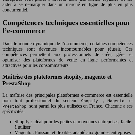
aider à se démarquer dans un marché en ligne de plus en plus
concurrentiel.
Compétences techniques essentielles pour
l’e-commerce
Dans le monde dynamique de l’e-commerce, certaines compétences
techniques sont devenues incontournables pour réussir. Ces
compétences permettent aux professionnels de créer, gérer et
optimiser des plateformes de vente en ligne performantes et
attractives pour les consommateurs.
Maîtrise des plateformes shopify, magento et
PrestaShop
La maîtrise des principales plateformes e-commerce est essentielle
pour tout professionnel du secteur.
,
et
Shopify
Magento
sont parmi les plus utilisées en France. Chacune a ses
PrestaShop
spécificités :
Shopify : Idéal pour les petites et moyennes entreprises, facile
à utiliser
Magento : Puissant et flexible, adapté aux grandes entreprises