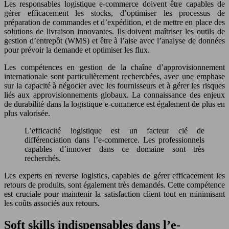
Les responsables logistique e-commerce doivent être capables de
gérer efficacement les stocks, d’optimiser les processus de
préparation de commandes et d’expédition, et de mettre en place des
solutions de livraison innovantes. Ils doivent maîtriser les outils de
gestion d’entrepôt (WMS) et être à l’aise avec l’analyse de données
pour prévoir la demande et optimiser les flux.
Les compétences en gestion de la chaîne d’approvisionnement
internationale sont particulièrement recherchées, avec une emphase
sur la capacité à négocier avec les fournisseurs et à gérer les risques
liés aux approvisionnements globaux. La connaissance des enjeux
de durabilité dans la logistique e-commerce est également de plus en
plus valorisée.
L’efficacité logistique est un facteur clé de
différenciation dans l’e-commerce. Les professionnels
capables d’innover dans ce domaine sont très
recherchés.
Les experts en reverse logistics, capables de gérer efficacement les
retours de produits, sont également très demandés. Cette compétence
est cruciale pour maintenir la satisfaction client tout en minimisant
les coûts associés aux retours.
Soft skills indispensables dans l’e-