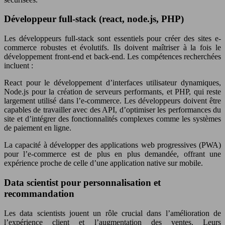
Développeur full-stack (react, node.js, PHP)
Les développeurs full-stack sont essentiels pour créer des sites e-
commerce robustes et évolutifs. Ils doivent maîtriser à la fois le
développement front-end et back-end. Les compétences recherchées
incluent :
React pour le développement d’interfaces utilisateur dynamiques,
Node.js pour la création de serveurs performants, et PHP, qui reste
largement utilisé dans l’e-commerce. Les développeurs doivent être
capables de travailler avec des API, d’optimiser les performances du
site et d’intégrer des fonctionnalités complexes comme les systèmes
de paiement en ligne.
La capacité à développer des applications web progressives (PWA)
pour l’e-commerce est de plus en plus demandée, offrant une
expérience proche de celle d’une application native sur mobile.
Data scientist pour personnalisation et
recommandation
Les data scientists jouent un rôle crucial dans l’amélioration de
l’expérience client et l’augmentation des ventes. Leurs