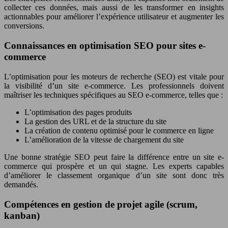
collecter ces données, mais aussi de les transformer en insights
actionnables pour améliorer l’expérience utilisateur et augmenter les
conversions.
Connaissances en optimisation SEO pour sites e-
commerce
L’optimisation pour les moteurs de recherche (SEO) est vitale pour
la visibilité d’un site e-commerce. Les professionnels doivent
maîtriser les techniques spécifiques au SEO e-commerce, telles que :
L’optimisation des pages produits
La gestion des URL et de la structure du site
La création de contenu optimisé pour le commerce en ligne
L’amélioration de la vitesse de chargement du site
Une bonne stratégie SEO peut faire la différence entre un site e-
commerce qui prospère et un qui stagne. Les experts capables
d’améliorer le classement organique d’un site sont donc très
demandés.
Compétences en gestion de projet agile (scrum,
kanban)