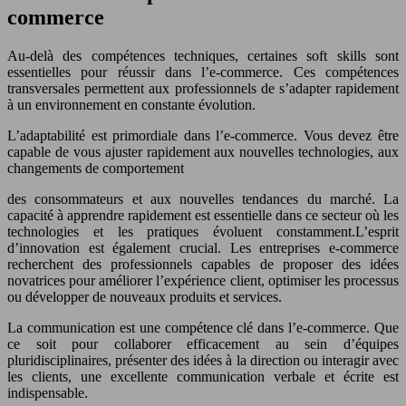
commerce
Au-delà des compétences techniques, certaines soft skills sont
essentielles pour réussir dans l’e-commerce. Ces compétences
transversales permettent aux professionnels de s’adapter rapidement
à un environnement en constante évolution.
L’adaptabilité est primordiale dans l’e-commerce. Vous devez être
capable de vous ajuster rapidement aux nouvelles technologies, aux
changements de comportement
des consommateurs et aux nouvelles tendances du marché. La
capacité à apprendre rapidement est essentielle dans ce secteur où les
technologies et les pratiques évoluent constamment.L’esprit
d’innovation est également crucial. Les entreprises e-commerce
recherchent des professionnels capables de proposer des idées
novatrices pour améliorer l’expérience client, optimiser les processus
ou développer de nouveaux produits et services.
La communication est une compétence clé dans l’e-commerce. Que
ce soit pour collaborer efficacement au sein d’équipes
pluridisciplinaires, présenter des idées à la direction ou interagir avec
les clients, une excellente communication verbale et écrite est
indispensable.