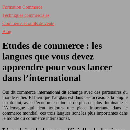
Formation Commerce
Techniques commerciales
Commerce et outils de vente
Blog
Etudes de commerce : les
langues que vous devez
apprendre pour vous lancer
dans l’international
Qui dit commerce international dit échange avec des partenaires du
monde entier. Et bien que l’anglais est dans ces occasions la langue
par défaut, avec l’économie chinoise de plus en plus dominante et
l’Allemagne qui tient toujours une place importante dans le
commerce mondial, ces trois langues sont les plus importantes dans
le monde du commerce international.