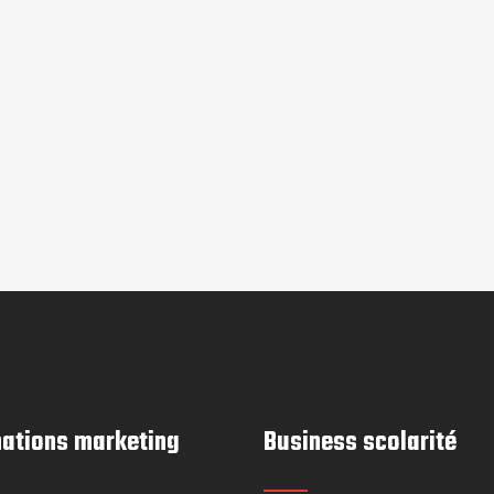
ations marketing
Business scolarité