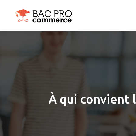
À qui convient 