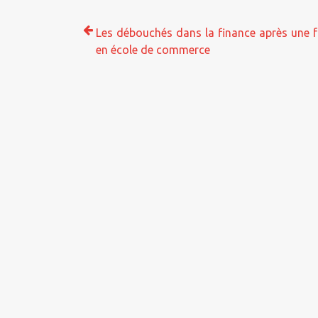
Les débouchés dans la finance après une 
en école de commerce