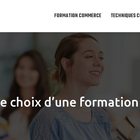
FORMATION COMMERCE
TECHNIQUES 
le choix d’une formation