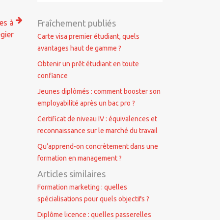
Fraîchement publiés
es à
égier
Carte visa premier étudiant, quels
avantages haut de gamme ?
Obtenir un prêt étudiant en toute
confiance
Jeunes diplômés : comment booster son
employabilité après un bac pro ?
Certificat de niveau IV : équivalences et
reconnaissance sur le marché du travail
Qu’apprend-on concrètement dans une
formation en management ?
Articles similaires
Formation marketing : quelles
spécialisations pour quels objectifs ?
Diplôme licence : quelles passerelles